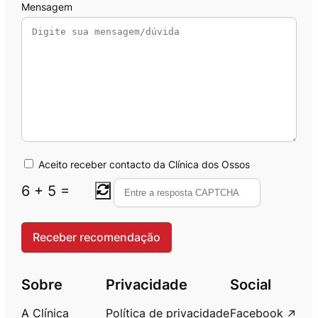
Mensagem
Aceito receber contacto da Clínica dos Ossos
6
+
5
=
Sobre
Privacidade
Social
A Clínica
Política de privacidade
Facebook