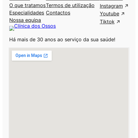
O que tratamos
Termos de utilização
Instagram
Especialidades
Contactos
Youtube
Nossa equipa
Tiktok
Há mais de 30 anos ao serviço da sua saúde!