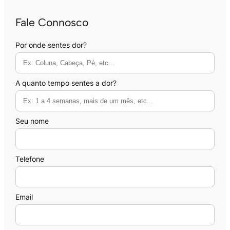
Fale Connosco
Por onde sentes dor?
A quanto tempo sentes a dor?
Seu nome
Telefone
Email