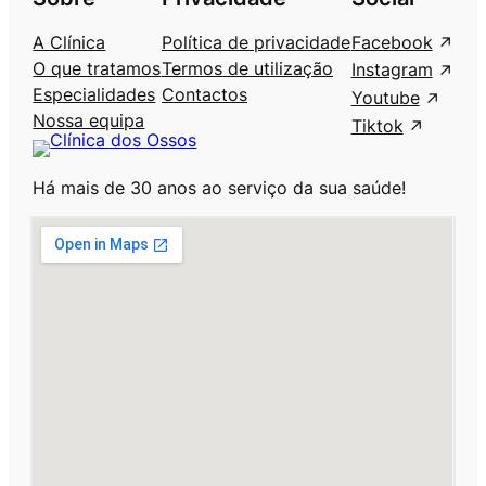
A Clínica
Política de privacidade
Facebook
O que tratamos
Termos de utilização
Instagram
Especialidades
Contactos
Youtube
Nossa equipa
Tiktok
Há mais de 30 anos ao serviço da sua saúde!