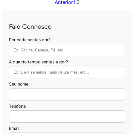
Anterior
1
2
Fale Connosco
Por onde sentes dor?
A quanto tempo sentes a dor?
Seu nome
Telefone
Email