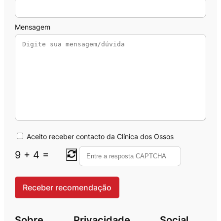
Mensagem
Aceito receber contacto da Clínica dos Ossos
9
+
4
=
Sobre
Privacidade
Social