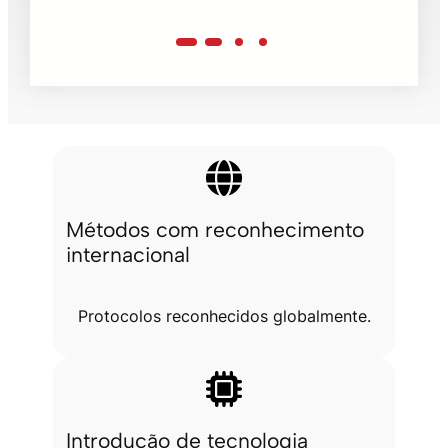
Métodos com reconhecimento
internacional
Protocolos reconhecidos globalmente.
Introdução de tecnologia