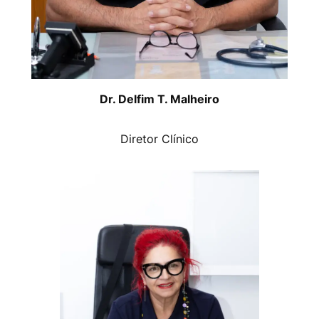
Dr. Delfim T. Malheiro
Diretor Clínico