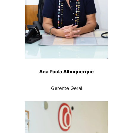
Ana Paula Albuquerque
Gerente Geral