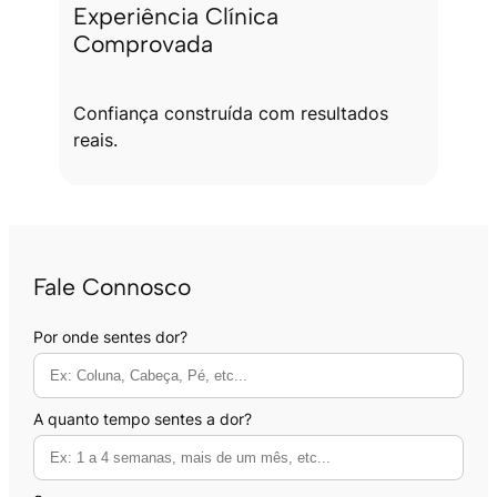
Experiência Clínica
Comprovada
Confiança construída com resultados
reais.
Fale Connosco
Por onde sentes dor?
A quanto tempo sentes a dor?