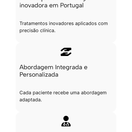
inovadora em Portugal
Tratamentos inovadores aplicados com
precisão clínica.
Abordagem Integrada e
Personalizada
Cada paciente recebe uma abordagem
adaptada.