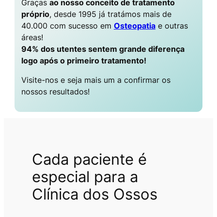
Graças
ao nosso conceito de tratamento
próprio
, desde 1995 já tratámos mais de
40.000 com sucesso em
Osteopatia
e outras
áreas!
94% dos utentes sentem grande diferença
logo após o primeiro tratamento!
Visite-nos e seja mais um a confirmar os
nossos resultados!
Cada paciente é
especial para a
Clínica dos Ossos