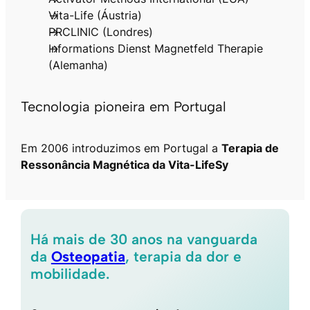
Vita-Life (Áustria)
PRCLINIC (Londres)
Informations Dienst Magnetfeld Therapie
(Alemanha)
Tecnologia pioneira em Portugal
Em 2006 introduzimos em Portugal a
Terapia de
Ressonância Magnética da Vita-LifeSy
Há mais de
30 anos
na vanguarda
da
Osteopatia
, terapia da dor e
mobilidade.