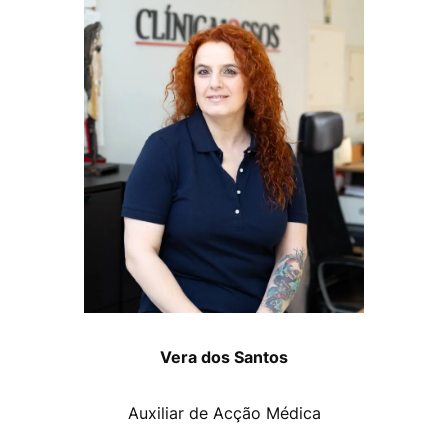
Vera dos Santos
Auxiliar de Acção Médica