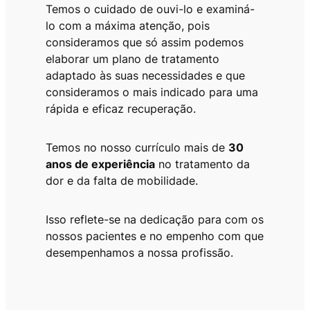
Temos o cuidado de ouvi-lo e examiná-
lo com a máxima atenção, pois
consideramos que só assim podemos
elaborar um plano de tratamento
adaptado às suas necessidades e que
consideramos o mais indicado para uma
rápida e eficaz recuperação.
Temos no nosso currículo mais de
30
anos de experiência
no tratamento da
dor e da falta de mobilidade.
Isso reflete-se na dedicação para com os
nossos pacientes e no empenho com que
desempenhamos a nossa profissão.