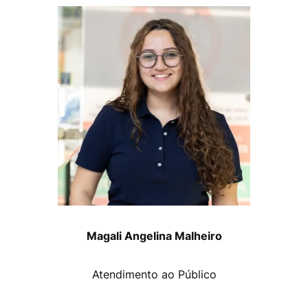
Magali Angelina Malheiro
Atendimento ao Público