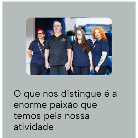
O que nos distingue é a
enorme paixão que
temos pela nossa
atividade