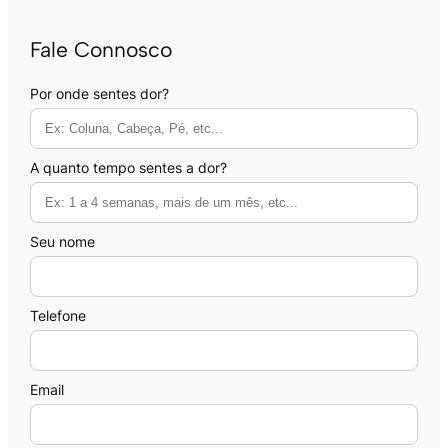
Fale Connosco
Por onde sentes dor?
A quanto tempo sentes a dor?
Seu nome
Telefone
Email