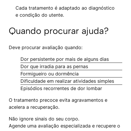
Cada tratamento é adaptado ao diagnóstico
e condição do utente.
Quando procurar ajuda?
Deve procurar avaliação quando:
Dor persistente por mais de alguns dias
Dor que irradia para as pernas
Formigueiro ou dormência
Dificuldade em realizar atividades simples
Episódios recorrentes de dor lombar
O tratamento precoce evita agravamentos e
acelera a recuperação.
Não ignore sinais do seu corpo.
Agende uma avaliação especializada e recupere o