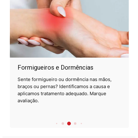
Formigueiros e Dormências
Sente formigueiro ou dormência nas mãos,
braços ou pernas? Identificamos a causa e
aplicamos tratamento adequado. Marque
avaliação.