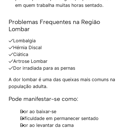
em quem trabalha muitas horas sentado.
Problemas Frequentes na Região
Lombar
Lombalgia
Hérnia Discal
Ciática
Artrose Lombar
Dor irradiada para as pernas
A dor lombar é uma das queixas mais comuns na
população adulta.
Pode manifestar-se como:
Dor ao baixar-se
Dificuldade em permanecer sentado
Dor ao levantar da cama