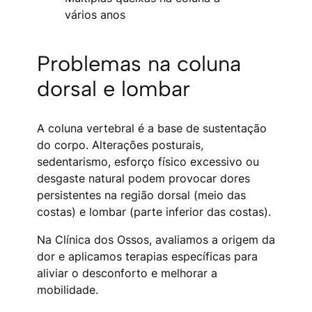
vários anos
Problemas na coluna
dorsal e lombar
A coluna vertebral é a base de sustentação
do corpo. Alterações posturais,
sedentarismo, esforço físico excessivo ou
desgaste natural podem provocar dores
persistentes na região dorsal (meio das
costas) e lombar (parte inferior das costas).
Na Clínica dos Ossos, avaliamos a origem da
dor e aplicamos terapias específicas para
aliviar o desconforto e melhorar a
mobilidade.