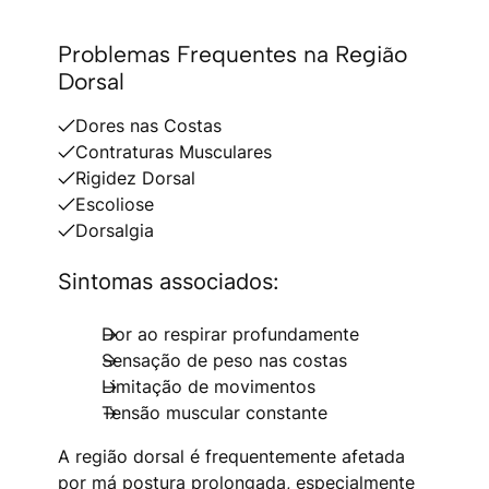
Problemas Frequentes na Região
Dorsal
Dores nas Costas
Contraturas Musculares
Rigidez Dorsal
Escoliose
Dorsalgia
Sintomas associados:
Dor ao respirar profundamente
Sensação de peso nas costas
Limitação de movimentos
Tensão muscular constante
A região dorsal é frequentemente afetada
por má postura prolongada, especialmente