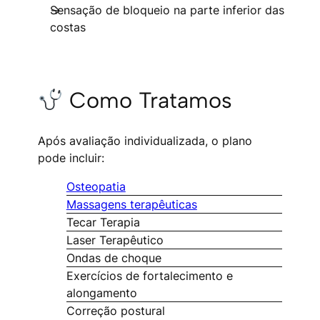
Sensação de bloqueio na parte inferior das
costas
Como Tratamos
Após avaliação individualizada, o plano
pode incluir:
Osteopatia
Massagens terapêuticas
Tecar Terapia
Laser Terapêutico
Ondas de choque
Exercícios de fortalecimento e
alongamento
Correção postural