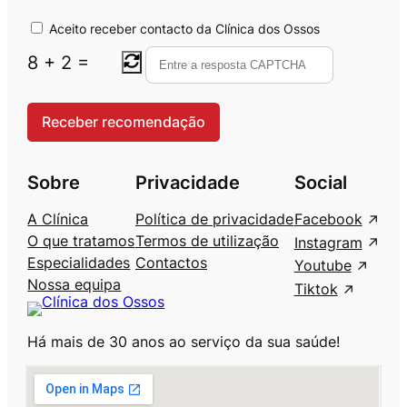
Aceito receber contacto da Clínica dos Ossos
8
+
2
=
Sobre
Privacidade
Social
A Clínica
Política de privacidade
Facebook
O que tratamos
Termos de utilização
Instagram
Especialidades
Contactos
Youtube
Nossa equipa
Tiktok
Há mais de 30 anos ao serviço da sua saúde!