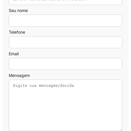
Seu nome
Telefone
Email
Mensagem