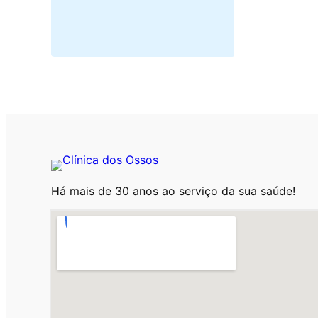
Há mais de 30 anos ao serviço da sua saúde!