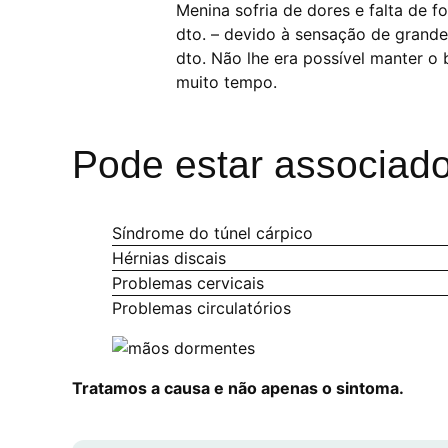
Menina sofria de dores e falta de f
dto. – devido à sensação de grand
dto. Não lhe era possível manter o 
muito tempo.
Pode estar associado
Síndrome do túnel cárpico
Hérnias discais
Problemas cervicais
Problemas circulatórios
Tratamos a causa e não apenas o sintoma.