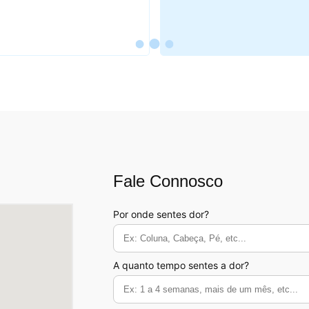
Fale Connosco
Por onde sentes dor?
A quanto tempo sentes a dor?