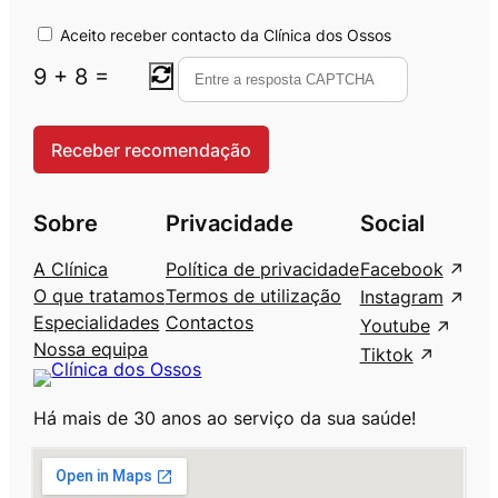
Aceito receber contacto da Clínica dos Ossos
9
+
8
=
Sobre
Privacidade
Social
A Clínica
Política de privacidade
Facebook
O que tratamos
Termos de utilização
Instagram
Especialidades
Contactos
Youtube
Nossa equipa
Tiktok
Há mais de 30 anos ao serviço da sua saúde!