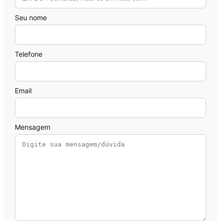
Seu nome
Telefone
Email
Mensagem