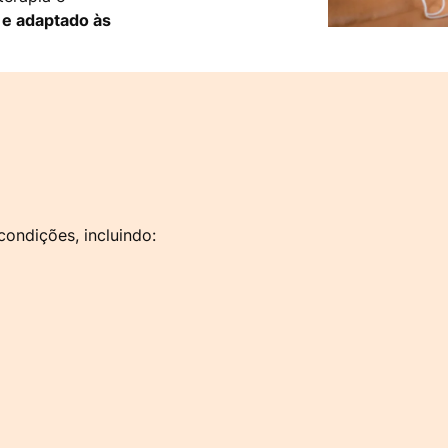
 e adaptado às
condições, incluindo: