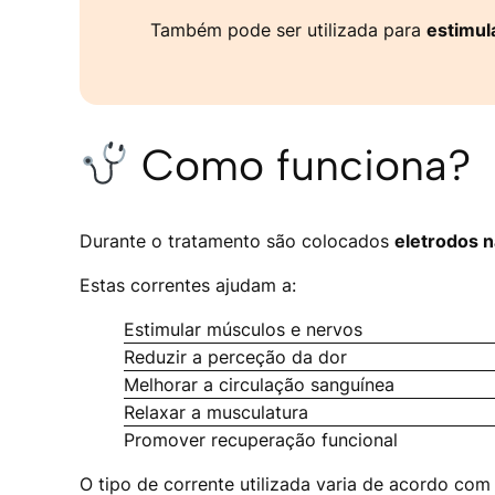
Também pode ser utilizada para
estimul
Como funciona?
Durante o tratamento são colocados
eletrodos n
Estas correntes ajudam a:
Estimular músculos e nervos
Reduzir a perceção da dor
Melhorar a circulação sanguínea
Relaxar a musculatura
Promover recuperação funcional
O tipo de corrente utilizada varia de acordo com