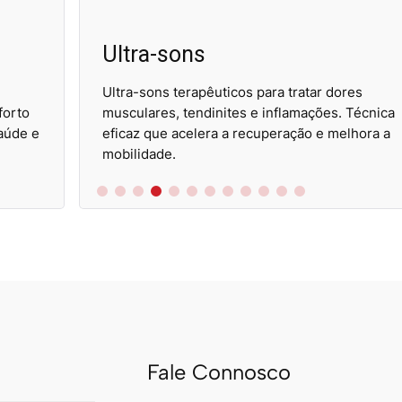
Ultra-sons
Ultra-sons terapêuticos para tratar dores
musculares, tendinites e inflamações. Técnica
eficaz que acelera a recuperação e melhora a
mobilidade.
Fale Connosco