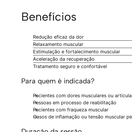
Benefícios
Redução eficaz da dor
Relaxamento muscular
Estimulação e fortalecimento muscular
Aceleração da recuperação
Tratamento seguro e confortável
Para quem é indicada?
Pacientes com dores musculares ou articula
Pessoas em processo de reabilitação
Pacientes com fraqueza muscular
Casos de inflamação ou tensão muscular pe
Duração da sessão