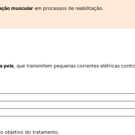
ação muscular
em processos de reabilitação.
a pele
, que transmitem pequenas correntes elétricas contr
 o objetivo do tratamento.