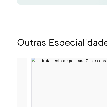
Outras Especialidad