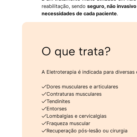
reabilitação, sendo
seguro, não invasivo
necessidades de cada paciente
.
O que trata?
A Eletroterapia é indicada para diversas 
Dores musculares e articulares
Contraturas musculares
Tendinites
Entorses
Lombalgias e cervicalgias
Fraqueza muscular
Recuperação pós-lesão ou cirurgia