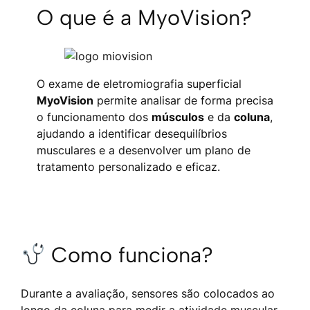
O que é a MyoVision?
O exame de eletromiografia superficial
MyoVision
permite analisar de forma precisa
o funcionamento dos
músculos
e da
coluna
,
ajudando a identificar desequilíbrios
musculares e a desenvolver um plano de
tratamento personalizado e eficaz.
Como funciona?
Durante a avaliação, sensores são colocados ao