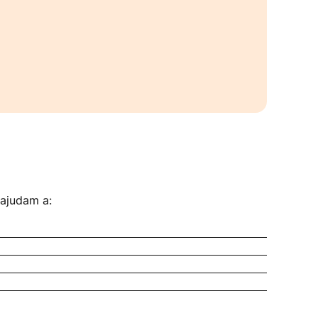
 ajudam a: