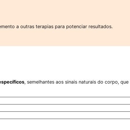
ento a outras terapias para potenciar resultados.
específicos
, semelhantes aos sinais naturais do corpo, que