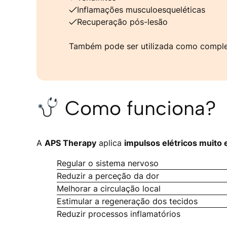
Inflamações musculoesqueléticas
Recuperação pós-lesão
Também pode ser utilizada como complem
Como funciona?
A
APS Therapy
aplica
impulsos elétricos muito 
Regular o sistema nervoso
Reduzir a perceção da dor
Melhorar a circulação local
Estimular a regeneração dos tecidos
Reduzir processos inflamatórios