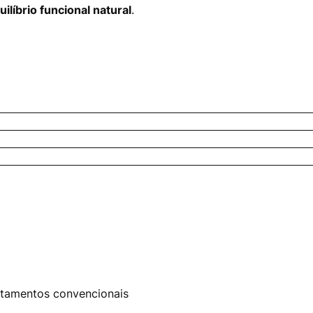
uilíbrio funcional natural
.
tamentos convencionais