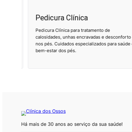
Pedicura Clínica
tes,
Pedicura Clínica para tratamento de
.
calosidades, unhas encravadas e desconforto
ão e
nos pés. Cuidados especializados para saúde e
bem-estar dos pés.
Há mais de 30 anos ao serviço da sua saúde!