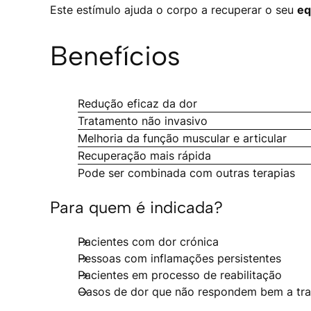
Este estímulo ajuda o corpo a recuperar o seu
eq
Benefícios
Redução eficaz da dor
Tratamento não invasivo
Melhoria da função muscular e articular
Recuperação mais rápida
Pode ser combinada com outras terapias
Para quem é indicada?
Pacientes com dor crónica
Pessoas com inflamações persistentes
Pacientes em processo de reabilitação
Casos de dor que não respondem bem a tra