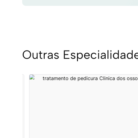
Outras Especialidad