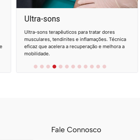
Ultra-sons
Ultra-sons terapêuticos para tratar dores
musculares, tendinites e inflamações. Técnica
eficaz que acelera a recuperação e melhora a
mobilidade.
Fale Connosco