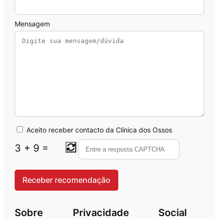
Mensagem
Aceito receber contacto da Clínica dos Ossos
3
+
9
=
Sobre
Privacidade
Social