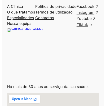
A Clínica
Política de privacidade
Facebook
O que tratamos
Termos de utilização
Instagram
Especialidades
Contactos
Youtube
Nossa equipa
Tiktok
Há mais de 30 anos ao serviço da sua saúde!