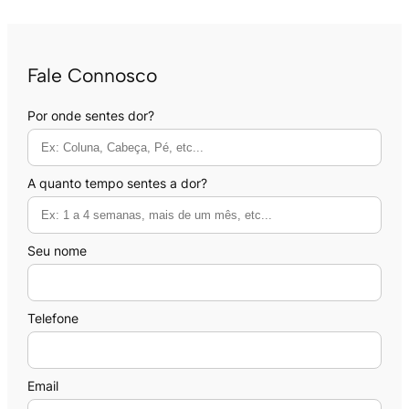
Fale Connosco
Por onde sentes dor?
A quanto tempo sentes a dor?
Seu nome
Telefone
Email