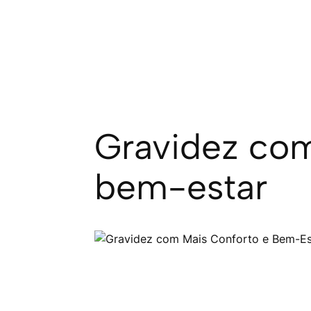
Gravidez com
bem-estar