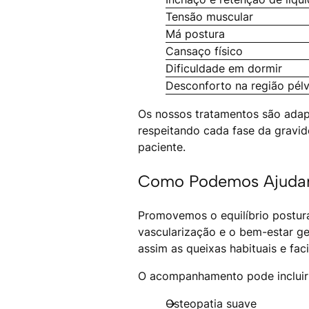
Tensão muscular
Má postura
Cansaço físico
Dificuldade em dormir
Desconforto na região pélv
Os nossos tratamentos são adap
respeitando cada fase da gravid
paciente.
Como Podemos Ajuda
Promovemos o equilíbrio postura
vascularização e o bem-estar ge
assim as queixas habituais e faci
O acompanhamento pode incluir 
Osteopatia suave