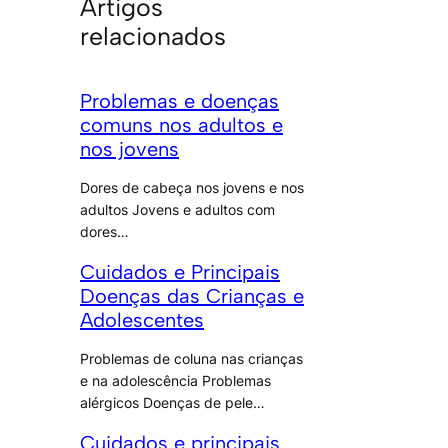
Artigos
relacionados
Problemas e doenças
comuns nos adultos e
nos jovens
Dores de cabeça nos jovens e nos
adultos Jovens e adultos com
dores…
Cuidados e Principais
Doenças das Crianças e
Adolescentes
Problemas de coluna nas crianças
e na adolescência Problemas
alérgicos Doenças de pele…
Cuidados e principais