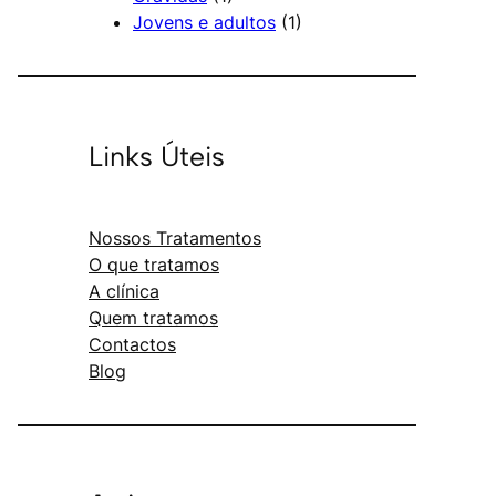
Jovens e adultos
(1)
Links Úteis
Nossos Tratamentos
O que tratamos
A clínica
Quem tratamos
Contactos
Blog