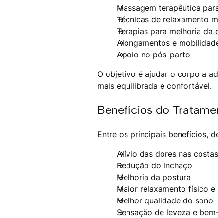
Massagem terapêutica para
Técnicas de relaxamento m
Terapias para melhoria da 
Alongamentos e mobilidad
Apoio no pós-parto
O objetivo é ajudar o corpo a a
mais equilibrada e confortável.
Benefícios do Tratame
Entre os principais benefícios, 
Alívio das dores nas costa
Redução do inchaço
Melhoria da postura
Maior relaxamento físico e
Melhor qualidade do sono
Sensação de leveza e bem-