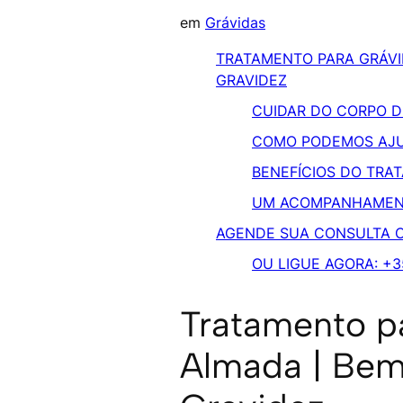
em
Grávidas
TRATAMENTO PARA GRÁVI
GRAVIDEZ
CUIDAR DO CORPO D
COMO PODEMOS AJ
BENEFÍCIOS DO TRA
UM ACOMPANHAMEN
AGENDE SUA CONSULTA 
OU LIGUE AGORA: +3
Tratamento p
Almada | Bem