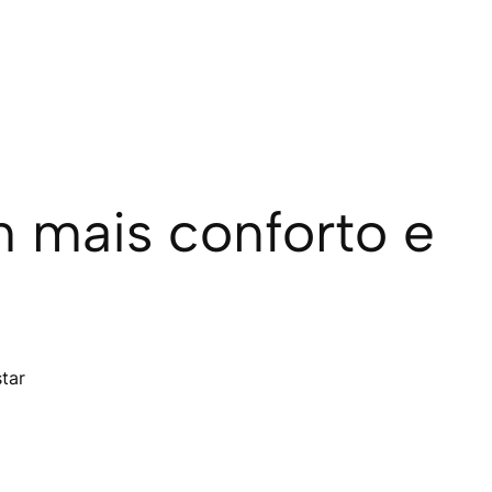
 mais conforto e