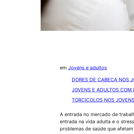
em
Jovens e adultos
DORES DE CABEÇA NOS J
JOVENS E ADULTOS COM 
TORCICOLOS NOS JOVENS
A entrada no mercado de trabal
entrada na vida adulta e o stres
problemas de saúde que afetam 