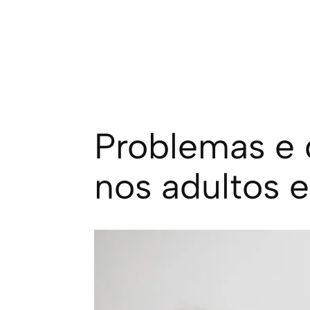
Problemas e
nos adultos e