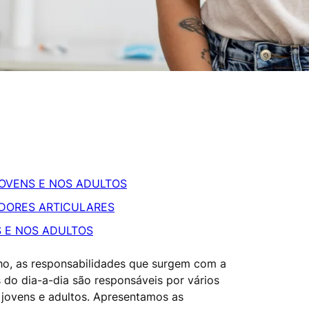
OVENS E NOS ADULTOS
DORES ARTICULARES
 E NOS ADULTOS
ho, as responsabilidades que surgem com a
s do dia-a-dia são responsáveis por vários
jovens e adultos. Apresentamos as